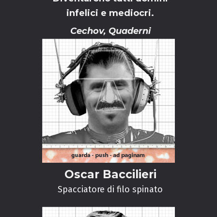
infelici e mediocri.
Cechov, Quaderni
Oscar Baccilieri
Spacciatore di filo spinato